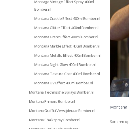
Montage Vintage Effect Spray 400ml
Bomber.nl
Montana Crackle Effect 400ml Bomber.nl
Montana Glitter Effect 400ml Bomber.nl
Montana Granit Effect 400ml Bomber.nl
Montana Marble Effect 400ml Bomber.nl
Montana Metallic Effect 400ml Bomber.nl
Montana Night Glow 400ml Bomber.nl
Montana Texture Coat 400ml Bomber.nl
Montana UV Effect 400ml Bomber.nl
Montana Technische Sprays Bomber.nl
Montana Primers Bomber.nl
Montana Ef
Montana Graffiti Verwijderaar Bomber.nl
Montana Chalkspray Bomber.nl
Sorteren op