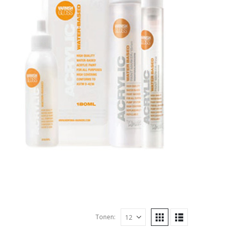
Tonen: