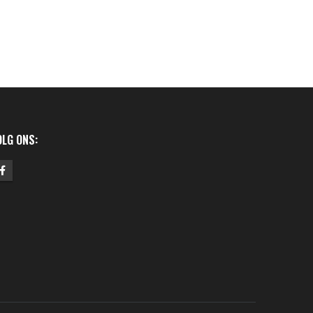
OLG ONS: