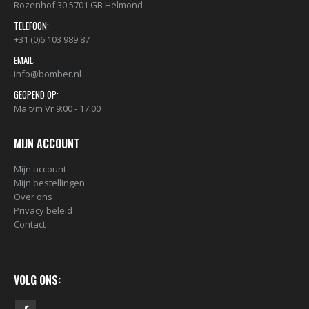
Rozenhof 30 5701 GB Helmond
TELEFOON:
+31 (0)6 103 989 87
EMAIL:
info@bomber.nl
GEOPEND OP:
Ma t/m Vr 9:00 - 17:00
MIJN ACCOUNT
Mijn account
Mijn bestellingen
Over ons
Privacy beleid
Contact
VOLG ONS: