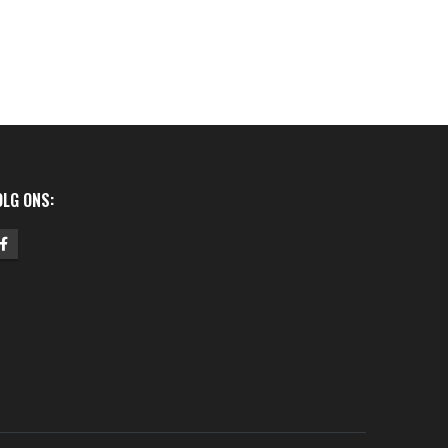
OLG ONS: