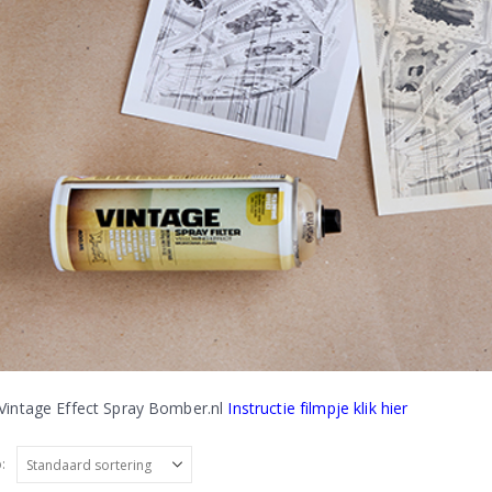
intage Effect Spray Bomber.nl
Instructie filmpje klik hier
: