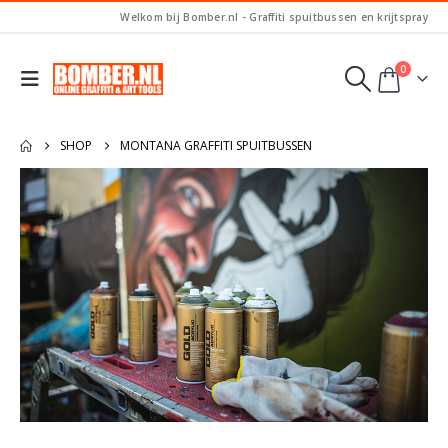
Welkom bij Bomber.nl - Graffiti spuitbussen en krijtspray
0
SHOP
MONTANA GRAFFITI SPUITBUSSEN