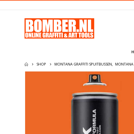
H
SHOP
MONTANA GRAFFITI SPUITBUSSEN
,
MONTANA 