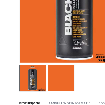
BESCHRIJVING
AANVULLENDE INFORMATIE
BEO