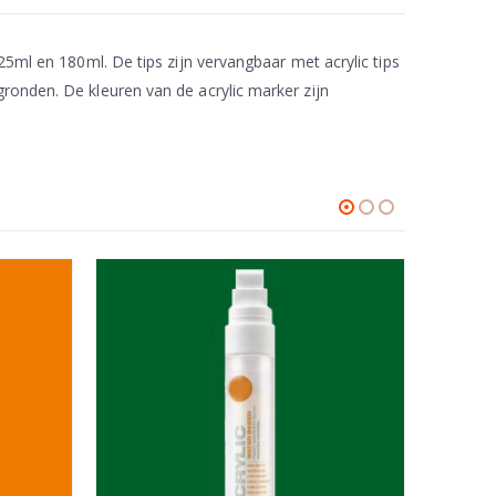
25ml en 180ml. De tips zijn vervangbaar met acrylic tips
ronden. De kleuren van de acrylic marker zijn