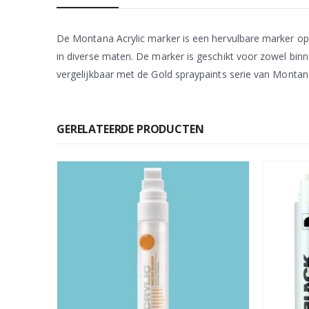
De Montana Acrylic marker is een hervulbare marker op wa
in diverse maten. De marker is geschikt voor zowel binn
vergelijkbaar met de Gold spraypaints serie van Montan
GERELATEERDE PRODUCTEN