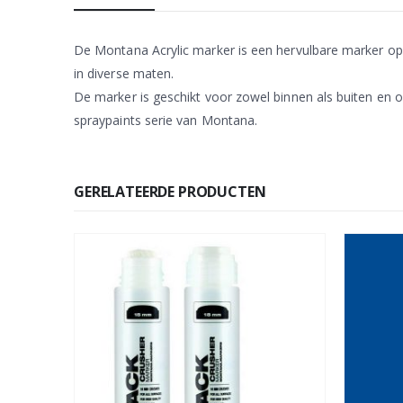
De Montana Acrylic marker is een hervulbare marker op wa
in diverse maten.
De marker is geschikt voor zowel binnen als buiten en o
spraypaints serie van Montana.
GERELATEERDE PRODUCTEN