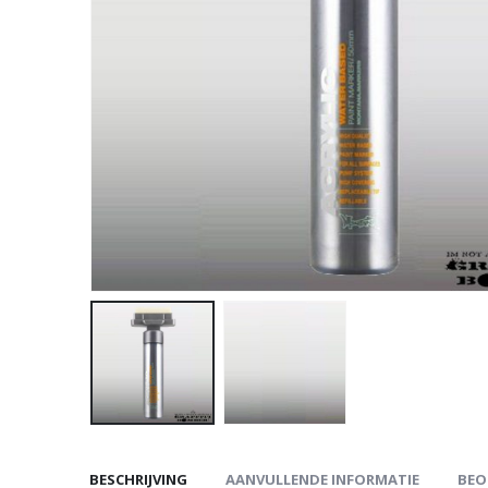
BESCHRIJVING
AANVULLENDE INFORMATIE
BEO