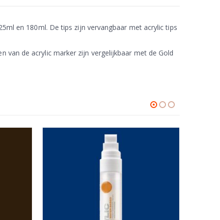
25ml en 180ml. De tips zijn vervangbaar met acrylic tips
n van de acrylic marker zijn vergelijkbaar met de Gold