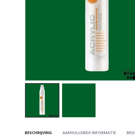
BESCHRIJVING
AANVULLENDE INFORMATIE
BEO