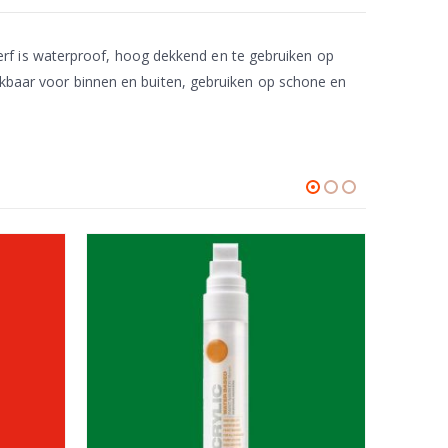
rf is waterproof, hoog dekkend en te gebruiken op
uikbaar voor binnen en buiten, gebruiken op schone en