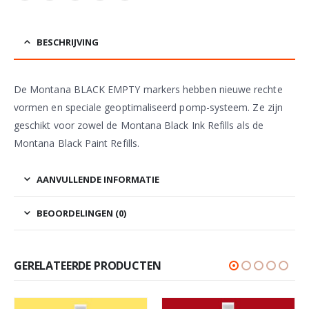
BESCHRIJVING
De Montana BLACK EMPTY markers hebben nieuwe rechte
vormen en speciale geoptimaliseerd pomp-systeem. Ze zijn
geschikt voor zowel de Montana Black Ink Refills als de
Montana Black Paint Refills.
AANVULLENDE INFORMATIE
BEOORDELINGEN (0)
GERELATEERDE PRODUCTEN