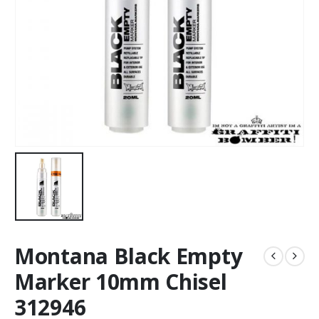
Montana Black Empty
Marker 10mm Chisel
312946