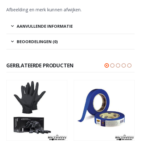
Afbeelding en merk kunnen afwijken.
AANVULLENDE INFORMATIE
BEOORDELINGEN (0)
GERELATEERDE PRODUCTEN