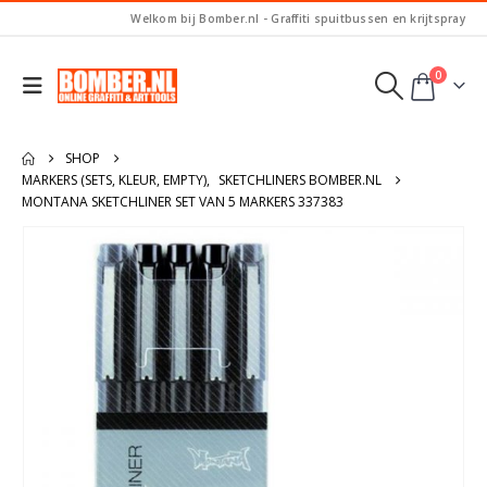
Welkom bij Bomber.nl - Graffiti spuitbussen en krijtspray
0
SHOP
MARKERS (SETS, KLEUR, EMPTY)
,
SKETCHLINERS BOMBER.NL
MONTANA SKETCHLINER SET VAN 5 MARKERS 337383