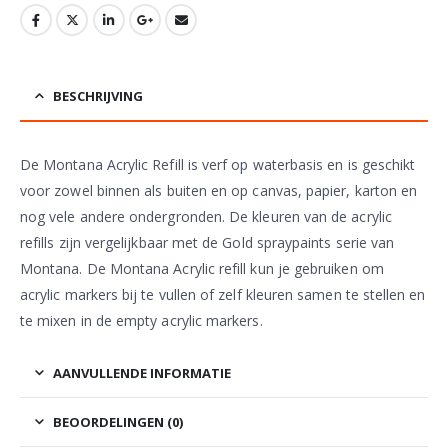
BESCHRIJVING
De Montana Acrylic Refill is verf op waterbasis en is geschikt
voor zowel binnen als buiten en op canvas, papier, karton en
nog vele andere ondergronden. De kleuren van de acrylic
refills zijn vergelijkbaar met de Gold spraypaints serie van
Montana. De Montana Acrylic refill kun je gebruiken om
acrylic markers bij te vullen of zelf kleuren samen te stellen en
te mixen in de empty acrylic markers.
AANVULLENDE INFORMATIE
BEOORDELINGEN (0)