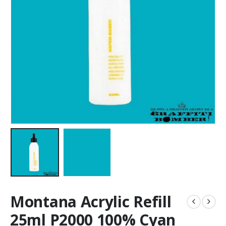
Montana Acrylic Refill
25ml P2000 100% Cyan