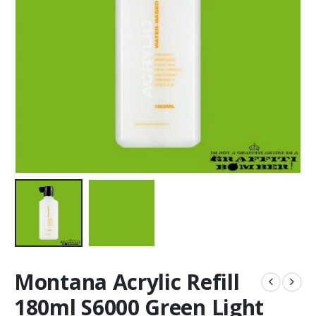
Montana Acrylic Refill
180ml S6000 Green Light