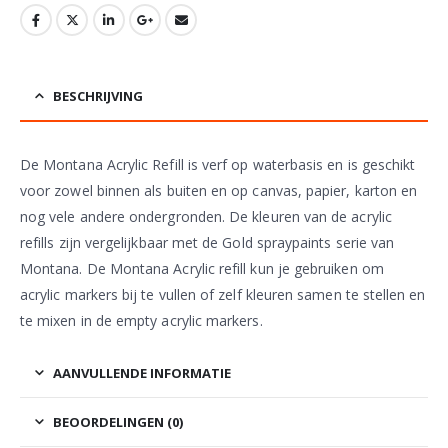
BESCHRIJVING
De Montana Acrylic Refill is verf op waterbasis en is geschikt
voor zowel binnen als buiten en op canvas, papier, karton en
nog vele andere ondergronden. De kleuren van de acrylic
refills zijn vergelijkbaar met de Gold spraypaints serie van
Montana. De Montana Acrylic refill kun je gebruiken om
acrylic markers bij te vullen of zelf kleuren samen te stellen en
te mixen in de empty acrylic markers.
AANVULLENDE INFORMATIE
BEOORDELINGEN (0)