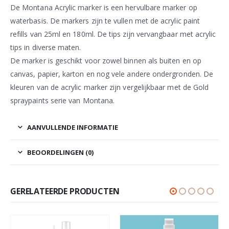
De Montana Acrylic marker is een hervulbare marker op
waterbasis. De markers zijn te vullen met de acrylic paint
refills van 25ml en 180ml. De tips zijn vervangbaar met acrylic
tips in diverse maten.
De marker is geschikt voor zowel binnen als buiten en op
canvas, papier, karton en nog vele andere ondergronden. De
kleuren van de acrylic marker zijn vergelijkbaar met de Gold
spraypaints serie van Montana.
AANVULLENDE INFORMATIE
BEOORDELINGEN (0)
GERELATEERDE PRODUCTEN