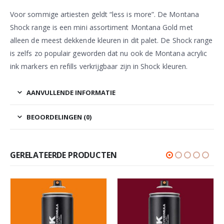
Voor sommige artiesten geldt “less is more”. De Montana
Shock range is een mini assortiment Montana Gold met
alleen de meest dekkende kleuren in dit palet. De Shock range
is zelfs zo populair geworden dat nu ook de Montana acrylic
ink markers en refills verkrijgbaar zijn in Shock kleuren.
AANVULLENDE INFORMATIE
BEOORDELINGEN (0)
GERELATEERDE PRODUCTEN