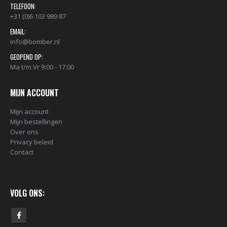
TELEFOON:
+31 (0)6 103 989 87
EMAIL:
info@bomber.nl
GEOPEND OP:
Ma t/m Vr 9:00 - 17:00
MIJN ACCOUNT
Mijn account
Mijn bestellingen
Over ons
Privacy beleid
Contact
VOLG ONS: