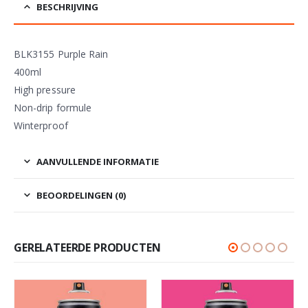
BESCHRIJVING
BLK3155 Purple Rain
400ml
High pressure
Non-drip formule
Winterproof
AANVULLENDE INFORMATIE
BEOORDELINGEN (0)
GERELATEERDE PRODUCTEN