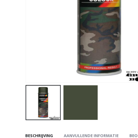
BESCHRIJVING
AANVULLENDE INFORMATIE
BEO