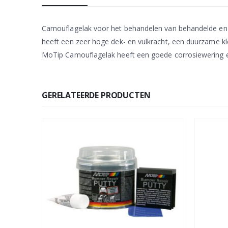
Camouflagelak voor het behandelen van behandelde en o
heeft een zeer hoge dek- en vulkracht, een duurzame kl
MoTip Camouflagelak heeft een goede corrosiewering e
GERELATEERDE PRODUCTEN