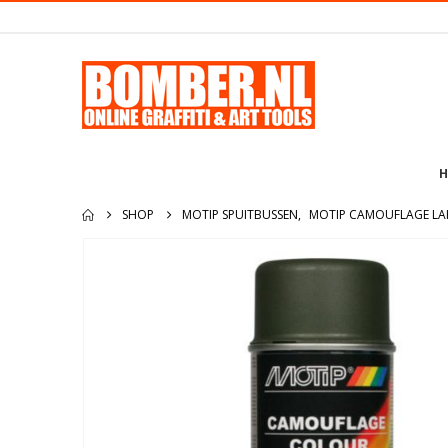
H
SHOP
MOTIP SPUITBUSSEN
,
MOTIP CAMOUFLAGE LA