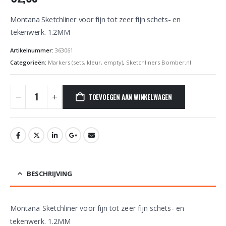
Montana Sketchliner voor fijn tot zeer fijn schets- en
tekenwerk. 1.2MM
Artikelnummer:
363061
Categorieën:
Markers (sets, kleur, empty)
,
Sketchliners Bomber.nl
TOEVOEGEN AAN WINKELWAGEN
BESCHRIJVING
Montana Sketchliner voor fijn tot zeer fijn schets- en
tekenwerk. 1.2MM