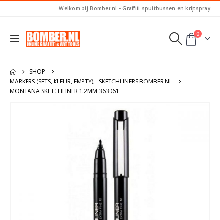
Welkom bij Bomber.nl - Graffiti spuitbussen en krijtspray
0
SHOP
MARKERS (SETS, KLEUR, EMPTY)
,
SKETCHLINERS BOMBER.NL
MONTANA SKETCHLINER 1.2MM 363061