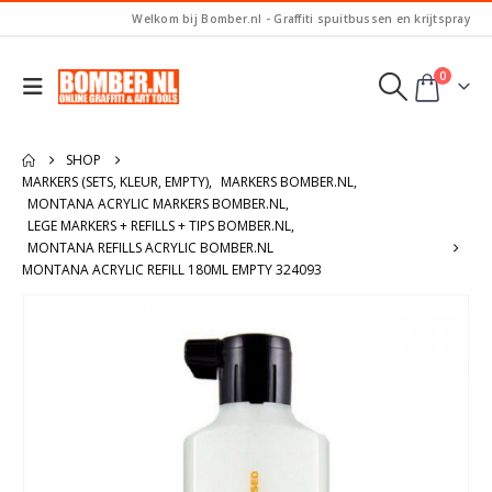
Welkom bij Bomber.nl - Graffiti spuitbussen en krijtspray
0
SHOP
MARKERS (SETS, KLEUR, EMPTY)
,
MARKERS BOMBER.NL
,
MONTANA ACRYLIC MARKERS BOMBER.NL
,
LEGE MARKERS + REFILLS + TIPS BOMBER.NL
,
MONTANA REFILLS ACRYLIC BOMBER.NL
MONTANA ACRYLIC REFILL 180ML EMPTY 324093