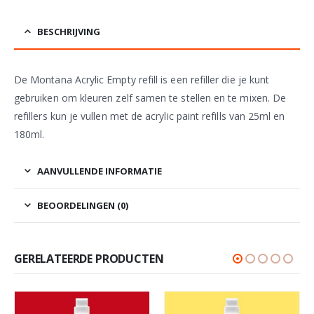
BESCHRIJVING
De Montana Acrylic Empty refill is een refiller die je kunt
gebruiken om kleuren zelf samen te stellen en te mixen. De
refillers kun je vullen met de acrylic paint refills van 25ml en
180ml.
AANVULLENDE INFORMATIE
BEOORDELINGEN (0)
GERELATEERDE PRODUCTEN