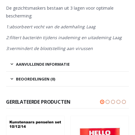
De gezichtsmaskers bestaan uit 3 lagen voor optimale
bescherming:
1:absorbeert vocht van de ademhaling Laag
2:filtert bacteriën tijdens inademing en uitademing Laag
3:vermindert de blootstelling aan virussen
AANVULLENDE INFORMATIE
BEOORDELINGEN (0)
GERELATEERDE PRODUCTEN