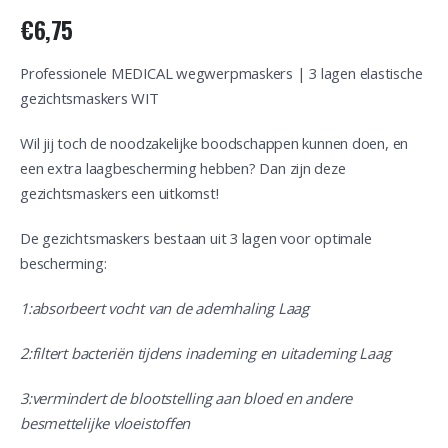
€
6,75
Professionele MEDICAL wegwerpmaskers | 3 lagen elastische
gezichtsmaskers WIT
Wil jij toch de noodzakelijke boodschappen kunnen doen, en
een extra laagbescherming hebben? Dan zijn deze
gezichtsmaskers een uitkomst!
De gezichtsmaskers bestaan uit 3 lagen voor optimale
bescherming:
1:absorbeert vocht van de ademhaling Laag
2:filtert bacteriën tijdens inademing en uitademing Laag
3:vermindert de blootstelling aan bloed en andere
besmettelijke vloeistoffen