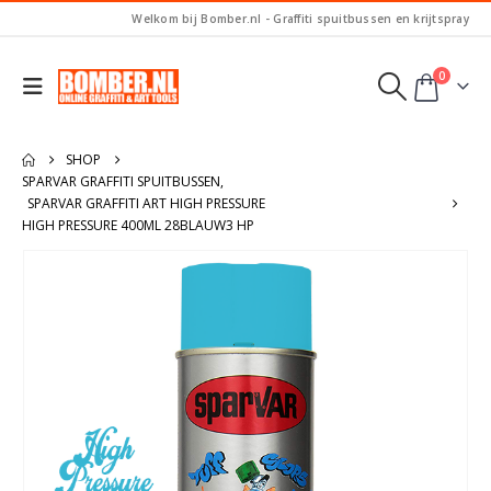
Welkom bij Bomber.nl - Graffiti spuitbussen en krijtspray
0
SHOP
SPARVAR GRAFFITI SPUITBUSSEN
,
SPARVAR GRAFFITI ART HIGH PRESSURE
HIGH PRESSURE 400ML 28BLAUW3 HP