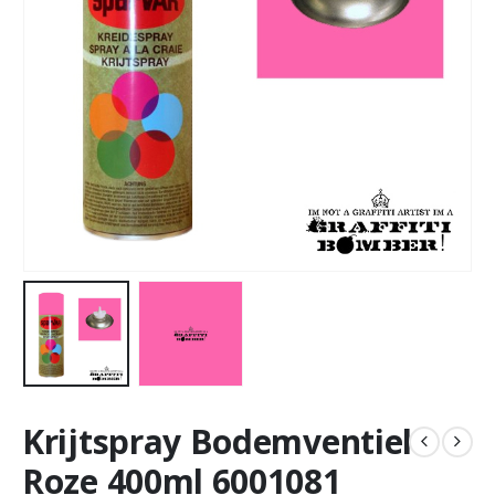
Krijtspray Bodemventiel
Roze 400ml 6001081