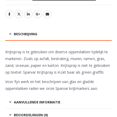
BESCHRIJVING
Krijtspray is te gebruiken om diverse oppervlakten tijdelijk te
markeren. Zoals op asfalt, bestrating, muren, ramen, gras,
zand, sneeuw, papier en karton. Krijtspray is niet te gebruiken
op textiel. Sparvar Krijtspray is inzet baar als green graffiti.
Voor fijn werk en het beschrijven van glas en gladde
oppervlakken raden we onze Sparvar krijtmarkers aan.
AANVULLENDE INFORMATIE
BEOORDELINGEN (0)