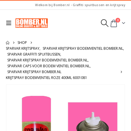
Welkom bij Bomber.nl - Graffiti spuitbussen en krijtspray
0
SHOP
SPARVAR KRIJTSPRAY
,
SPARVAR KRIJTSPRAY BODEMVENTIEL BOMBER.NL
,
SPARVAR GRAFFITI SPUITBUSSEN
,
SPARVAR KRIJTSPRAY BODEMVENTIEL BOMBER.NL
,
SPARVAR CAPS VOOR BODEM VENTIEL BOMBER.NL
,
SPARVAR KRIJTSPRAY BOMBER.NL
KRIJTSPRAY BODEMVENTIEL ROZE 400ML 6001081