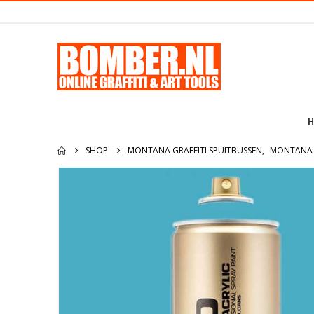
H
SHOP
MONTANA GRAFFITI SPUITBUSSEN
,
MONTANA 