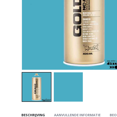
BESCHRIJVING
AANVULLENDE INFORMATIE
BEO