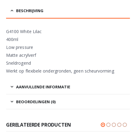
BESCHRIJVING
G4100 White Lilac
400ml
Low pressure
Matte acrylverf
Sneldrogend
Werkt op flexibele ondergronden, geen scheurvorming
AANVULLENDE INFORMATIE
BEOORDELINGEN (0)
GERELATEERDE PRODUCTEN