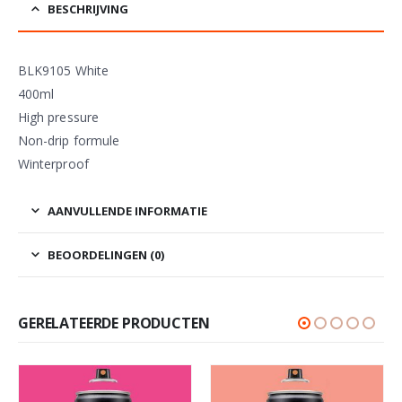
BESCHRIJVING
BLK9105 White
400ml
High pressure
Non-drip formule
Winterproof
AANVULLENDE INFORMATIE
BEOORDELINGEN (0)
GERELATEERDE PRODUCTEN