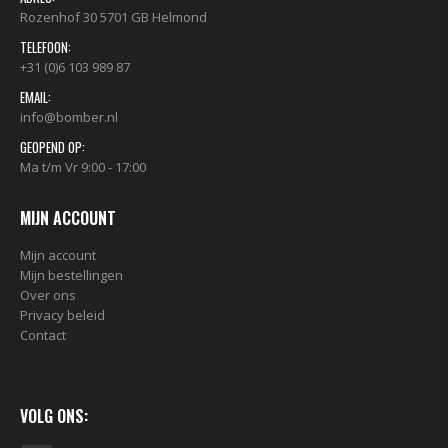
Rozenhof 30 5701 GB Helmond
TELEFOON:
+31 (0)6 103 989 87
EMAIL:
info@bomber.nl
GEOPEND OP:
Ma t/m Vr 9:00 - 17:00
MIJN ACCOUNT
Mijn account
Mijn bestellingen
Over ons
Privacy beleid
Contact
VOLG ONS: