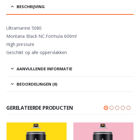
BESCHRIJVING
Ultramarine 5080
Montana Black NC.Formula 600ml
High pressure
Geschikt op alle oppervlakken
AANVULLENDE INFORMATIE
BEOORDELINGEN (0)
GERELATEERDE PRODUCTEN