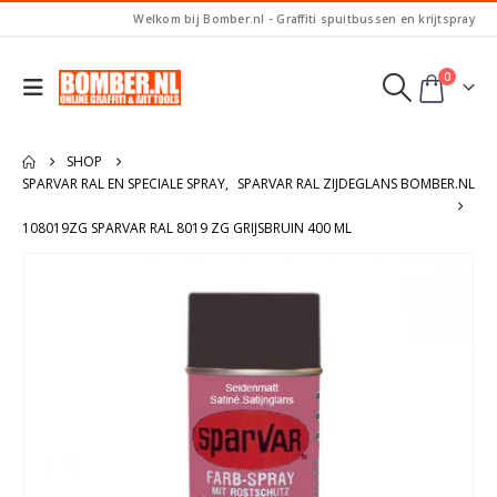
Welkom bij Bomber.nl - Graffiti spuitbussen en krijtspray
0
SHOP
SPARVAR RAL EN SPECIALE SPRAY
,
SPARVAR RAL ZIJDEGLANS BOMBER.NL
108019ZG SPARVAR RAL 8019 ZG GRIJSBRUIN 400 ML