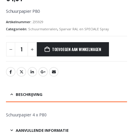
Schuurpapier P80
Artikelnummer:
235929
Categorieën:
Schuurmaterialen
,
Sparvar RAL en SPECIALE Spray
TOEVOEGEN AAN WINKELWAGEN
BESCHRIJVING
Schuurpapier 4 x P80
AANVULLENDE INFORMATIE