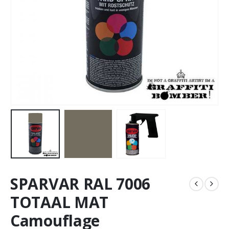
SPARVAR RAL 7006
TOTAAL MAT
Camouflage