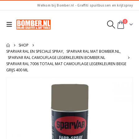
Welkom bij Bomber.nl - Graffiti spuitbussen en krijtspray
0
SHOP
SPARVAR RAL EN SPECIALE SPRAY
,
SPARVAR RAL MAT BOMBER.NL
,
SPARVAR RAL CAMOUFLAGE LEGERKLEUREN BOMBER.NL
SPARVAR RAL 7006 TOTAAL MAT CAMOUFLAGE LEGERKLEUREN BEIGE
GRIJS 400 ML