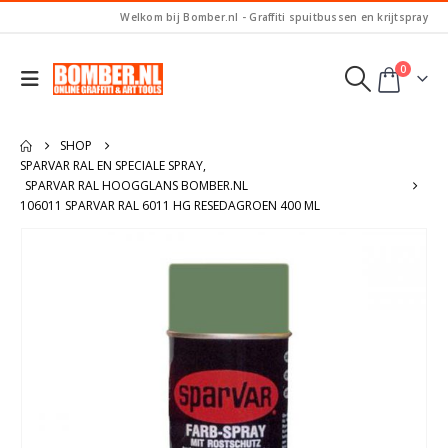
Welkom bij Bomber.nl - Graffiti spuitbussen en krijtspray
0
SHOP
SPARVAR RAL EN SPECIALE SPRAY
,
SPARVAR RAL HOOGGLANS BOMBER.NL
106011 SPARVAR RAL 6011 HG RESEDAGROEN 400 ML