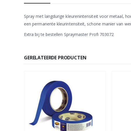
Spray met langdurige kleurenintensiteit voor metaal, ho
een permanente kleurintensiteit, schone manier van werk
Extra bij te bestellen Spraymaster Profi 703072
GERELATEERDE PRODUCTEN