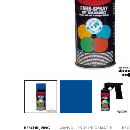
BESCHRIJVING
AANVULLENDE INFORMATIE
BEO