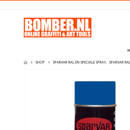
H
SHOP
SPARVAR RAL EN SPECIALE SPRAY
,
SPARVAR RA