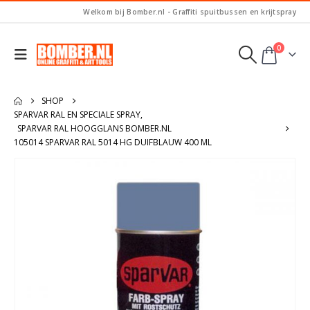
Welkom bij Bomber.nl - Graffiti spuitbussen en krijtspray
0
SHOP
SPARVAR RAL EN SPECIALE SPRAY
,
SPARVAR RAL HOOGGLANS BOMBER.NL
105014 SPARVAR RAL 5014 HG DUIFBLAUW 400 ML