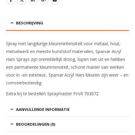
BESCHRIJVING
Spray met langdurige kleurenintensiteit voor metaal, hout,
metselwerk en meeste kunststof materialen, Sparvar Acryl
Hars Sprays zijn onmiddellijk droog, lopen niet uit en hebben
een permanente kleurintensiteit, schone manier van werken
voor in -en exterieur, Sparvar Acryl Hars kleuren zijn weer – en
corrosiebestendig.
Extra bij te bestellen Spraymaster Profi 703072
AANVULLENDE INFORMATIE
BEOORDELINGEN (0)