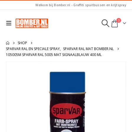
Welkom bij Bomber.nl - Graffiti spuitbussen en krijtspray
0
SHOP
SPARVAR RAL EN SPECIALE SPRAY
,
SPARVAR RAL MAT BOMBER.NL
105005M SPARVAR RAL 5005 MAT SIGNAALBLAUW 400 ML