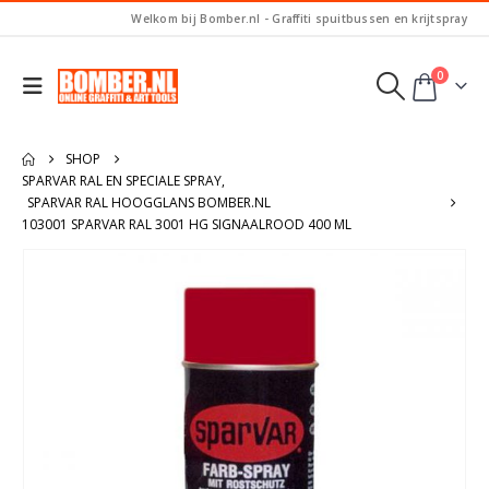
Welkom bij Bomber.nl - Graffiti spuitbussen en krijtspray
0
SHOP
SPARVAR RAL EN SPECIALE SPRAY
,
SPARVAR RAL HOOGGLANS BOMBER.NL
103001 SPARVAR RAL 3001 HG SIGNAALROOD 400 ML