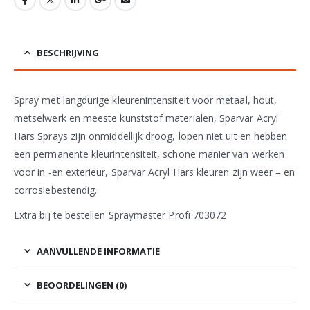
BESCHRIJVING
Spray met langdurige kleurenintensiteit voor metaal, hout,
metselwerk en meeste kunststof materialen, Sparvar Acryl
Hars Sprays zijn onmiddellijk droog, lopen niet uit en hebben
een permanente kleurintensiteit, schone manier van werken
voor in -en exterieur, Sparvar Acryl Hars kleuren zijn weer – en
corrosiebestendig.
Extra bij te bestellen Spraymaster Profi 703072
AANVULLENDE INFORMATIE
BEOORDELINGEN (0)