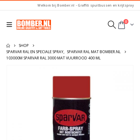
Welkom bij Bomber.nl - Graffiti spuitbussen en krijtspray
0
SHOP
SPARVAR RAL EN SPECIALE SPRAY
,
SPARVAR RAL MAT BOMBER.NL
103000M SPARVAR RAL 3000 MAT VUURROOD 400 ML