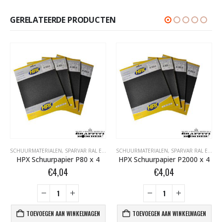
GERELATEERDE PRODUCTEN
SCHUURMATERIALEN
,
SPARVAR RAL EN SPECIALE SPRAY
SCHUURMATERIALEN
,
SPARVAR RAL EN SPECIALE SPRAY
HPX Schuurpapier P80 x 4
HPX Schuurpapier P2000 x 4
€
4,04
€
4,04
TOEVOEGEN AAN WINKELWAGEN
TOEVOEGEN AAN WINKELWAGEN