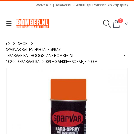
Welkom bij Bomber.nl - Graffiti spuitbussen en krijtspray
0
SHOP
SPARVAR RAL EN SPECIALE SPRAY
,
SPARVAR RAL HOOGGLANS BOMBER.NL
102009 SPARVAR RAL 2009 HG VERKEERSORANJE 400 ML