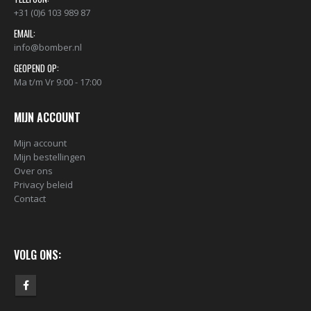
+31 (0)6 103 989 87
EMAIL:
info@bomber.nl
GEOPEND OP:
Ma t/m Vr 9:00 - 17:00
MIJN ACCOUNT
Mijn account
Mijn bestellingen
Over ons
Privacy beleid
Contact
VOLG ONS: