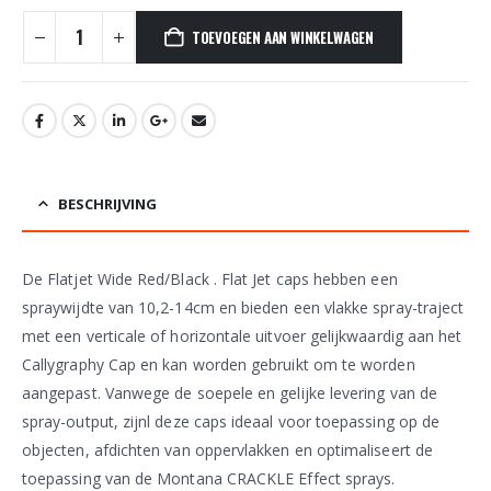
TOEVOEGEN AAN WINKELWAGEN
BESCHRIJVING
De Flatjet Wide Red/Black . Flat Jet caps hebben een
spraywijdte van 10,2-14cm en bieden een vlakke spray-traject
met een verticale of horizontale uitvoer gelijkwaardig aan het
Callygraphy Cap en kan worden gebruikt om te worden
aangepast. Vanwege de soepele en gelijke levering van de
spray-output, zijnl deze caps ideaal voor toepassing op de
objecten, afdichten van oppervlakken en optimaliseert de
toepassing van de Montana CRACKLE Effect sprays.