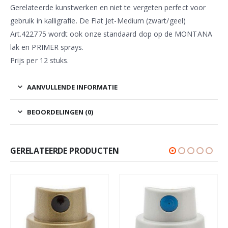
Gerelateerde kunstwerken en niet te vergeten perfect voor
gebruik in kalligrafie. De Flat Jet-Medium (zwart/geel)
Art.422775 wordt ook onze standaard dop op de MONTANA
lak en PRIMER sprays.
Prijs per 12 stuks.
AANVULLENDE INFORMATIE
BEOORDELINGEN (0)
GERELATEERDE PRODUCTEN