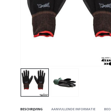
BESCHRIJVING
AANVULLENDE INFORMATIE
BEO