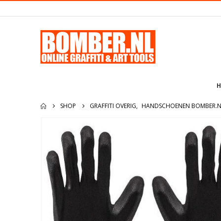
H
SHOP
GRAFFITI OVERIG
,
HANDSCHOENEN BOMBER.N