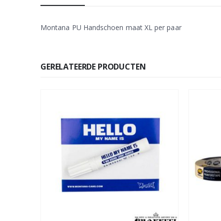
Montana PU Handschoen maat XL per paar
GERELATEERDE PRODUCTEN