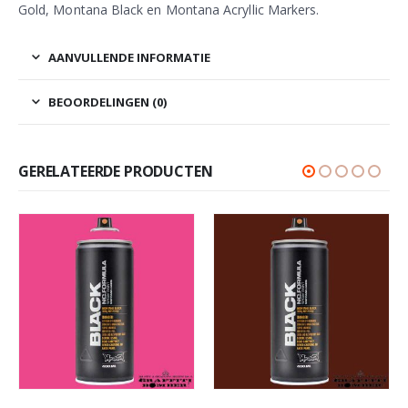
Gold, Montana Black en Montana Acryllic Markers.
AANVULLENDE INFORMATIE
BEOORDELINGEN (0)
GERELATEERDE PRODUCTEN