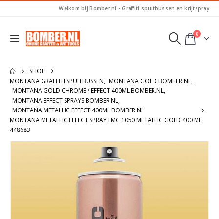
Welkom bij Bomber.nl - Graffiti spuitbussen en krijtspray
0
SHOP
MONTANA GRAFFITI SPUITBUSSEN
,
MONTANA GOLD BOMBER.NL
,
MONTANA GOLD CHROME / EFFECT 400ML BOMBER.NL
,
MONTANA EFFECT SPRAYS BOMBER.NL
,
MONTANA METALLIC EFFECT 400ML BOMBER.NL
MONTANA METALLIC EFFECT SPRAY EMC 1050 METALLIC GOLD 400 ML
448683