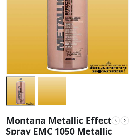
Montana Metallic Effect
Spray EMC 1050 Metallic