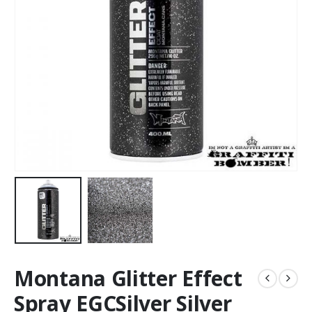
Montana Glitter Effect
Spray EGCSilver Silver