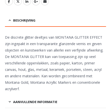
BESCHRIJVING
De discrete glitter deeltjes van MONTANA GLITTER EFFECT
zijn ingepakt in een transparante glanzende vernis en geven
objecten en kunstwerken van allerlei een verfijnde afwerking.
De MONTANA GLITTER kan van toepassing zijn op veel
verschillende oppervlakken, zoals papier, karton, primer
canvas, hout, glas, metaal, keramiek, porselein, steen, acryl
en andere materialen. Kan worden gecombineerd met
Montana Gold, Montana Acryllic Markers en conventionele
acrylverf.
AANVULLENDE INFORMATIE