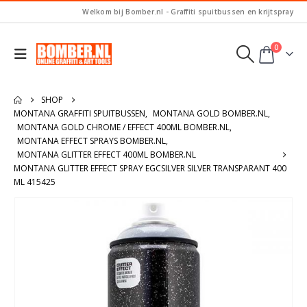
Welkom bij Bomber.nl - Graffiti spuitbussen en krijtspray
0
SHOP
MONTANA GRAFFITI SPUITBUSSEN
,
MONTANA GOLD BOMBER.NL
,
MONTANA GOLD CHROME / EFFECT 400ML BOMBER.NL
,
MONTANA EFFECT SPRAYS BOMBER.NL
,
MONTANA GLITTER EFFECT 400ML BOMBER.NL
MONTANA GLITTER EFFECT SPRAY EGCSILVER SILVER TRANSPARANT 400
ML 415425