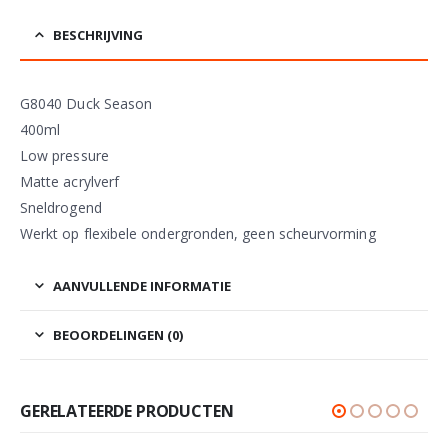
BESCHRIJVING
G8040 Duck Season
400ml
Low pressure
Matte acrylverf
Sneldrogend
Werkt op flexibele ondergronden, geen scheurvorming
AANVULLENDE INFORMATIE
BEOORDELINGEN (0)
GERELATEERDE PRODUCTEN