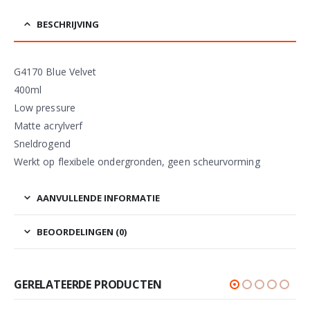
BESCHRIJVING
G4170 Blue Velvet
400ml
Low pressure
Matte acrylverf
Sneldrogend
Werkt op flexibele ondergronden, geen scheurvorming
AANVULLENDE INFORMATIE
BEOORDELINGEN (0)
GERELATEERDE PRODUCTEN