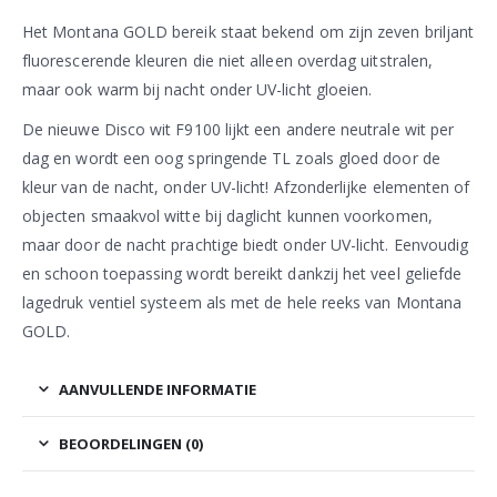
Het Montana GOLD bereik staat bekend om zijn zeven briljant
fluorescerende kleuren die niet alleen overdag uitstralen,
maar ook warm bij nacht onder UV-licht gloeien.
De nieuwe Disco wit F9100 lijkt een andere neutrale wit per
dag en wordt een oog springende TL zoals gloed door de
kleur van de nacht, onder UV-licht! Afzonderlijke elementen of
objecten smaakvol witte bij daglicht kunnen voorkomen,
maar door de nacht prachtige biedt onder UV-licht. Eenvoudig
en schoon toepassing wordt bereikt dankzij het veel geliefde
lagedruk ventiel systeem als met de hele reeks van Montana
GOLD.
AANVULLENDE INFORMATIE
BEOORDELINGEN (0)