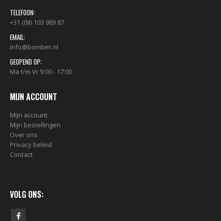
TELEFOON:
+31 (0)6 103 989 87
EMAIL:
info@bomber.nl
GEOPEND OP:
Ma t/m Vr 9:00 - 17:00
MIJN ACCOUNT
Mijn account
Mijn bestellingen
Over ons
Privacy beleid
Contact
VOLG ONS: