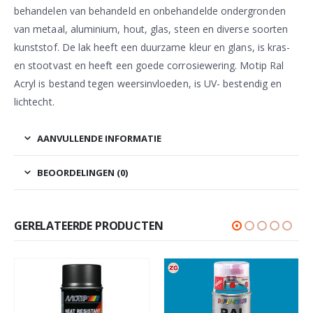
behandelen van behandeld en onbehandelde ondergronden
van metaal, aluminium, hout, glas, steen en diverse soorten
kunststof. De lak heeft een duurzame kleur en glans, is kras-
en stootvast en heeft een goede corrosiewering. Motip Ral
Acryl is bestand tegen weersinvloeden, is UV- bestendig en
lichtecht.
AANVULLENDE INFORMATIE
BEOORDELINGEN (0)
GERELATEERDE PRODUCTEN