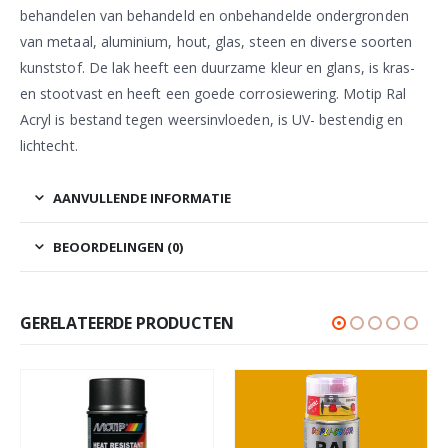
behandelen van behandeld en onbehandelde ondergronden
van metaal, aluminium, hout, glas, steen en diverse soorten
kunststof. De lak heeft een duurzame kleur en glans, is kras-
en stootvast en heeft een goede corrosiewering. Motip Ral
Acryl is bestand tegen weersinvloeden, is UV- bestendig en
lichtecht.
AANVULLENDE INFORMATIE
BEOORDELINGEN (0)
GERELATEERDE PRODUCTEN