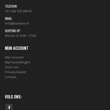
TELEFOON:
+31 (0)6 103 989 87
EMAIL:
info@bomber.nl
GEOPEND OP:
Ma t/m Vr 9:00 - 17:00
MIJN ACCOUNT
Mijn account
Mijn bestellingen
Over ons
Privacy beleid
Contact
VOLG ONS: