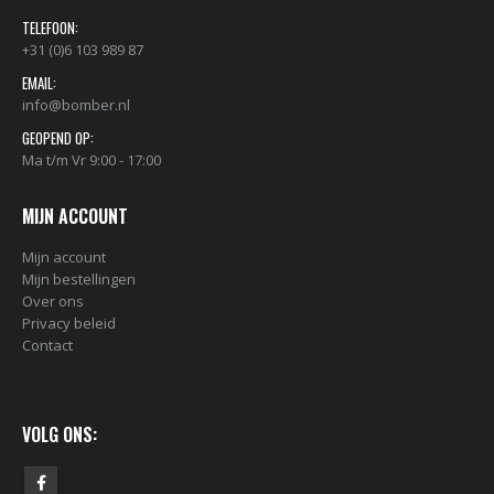
TELEFOON:
+31 (0)6 103 989 87
EMAIL:
info@bomber.nl
GEOPEND OP:
Ma t/m Vr 9:00 - 17:00
MIJN ACCOUNT
Mijn account
Mijn bestellingen
Over ons
Privacy beleid
Contact
VOLG ONS: