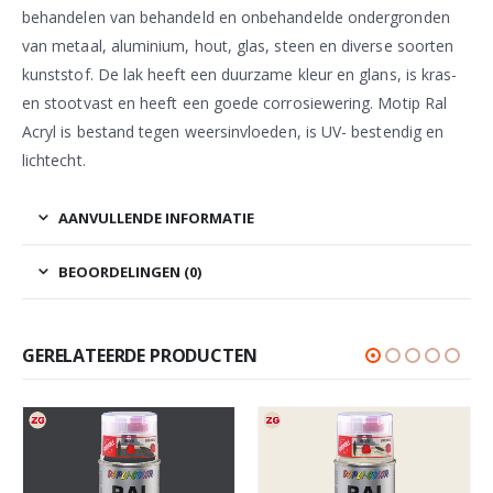
behandelen van behandeld en onbehandelde ondergronden
van metaal, aluminium, hout, glas, steen en diverse soorten
kunststof. De lak heeft een duurzame kleur en glans, is kras-
en stootvast en heeft een goede corrosiewering. Motip Ral
Acryl is bestand tegen weersinvloeden, is UV- bestendig en
lichtecht.
AANVULLENDE INFORMATIE
BEOORDELINGEN (0)
GERELATEERDE PRODUCTEN