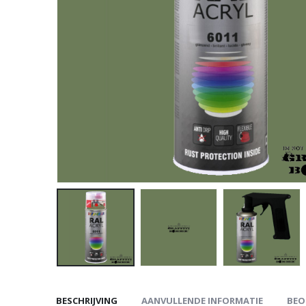
BESCHRIJVING
AANVULLENDE INFORMATIE
BEO