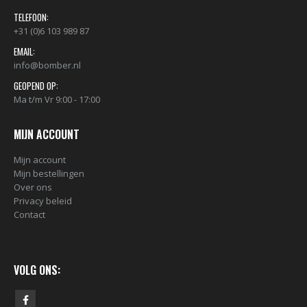
TELEFOON:
+31 (0)6 103 989 87
EMAIL:
info@bomber.nl
GEOPEND OP:
Ma t/m Vr 9:00 - 17:00
MIJN ACCOUNT
Mijn account
Mijn bestellingen
Over ons
Privacy beleid
Contact
VOLG ONS: