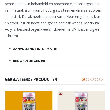
behandelen van behandeld en onbehandelde ondergronden
van metaal, aluminium, hout, glas, steen en diverse soorten
kunststof. De lak heeft een duurzame kleur en glans, is kras-
en stootvast en heeft een goede corrosiewering. Motip Ral
Acryl is bestand tegen weersinvloeden, is UV- bestendig en
lichtecht.
AANVULLENDE INFORMATIE
BEOORDELINGEN (0)
GERELATEERDE PRODUCTEN